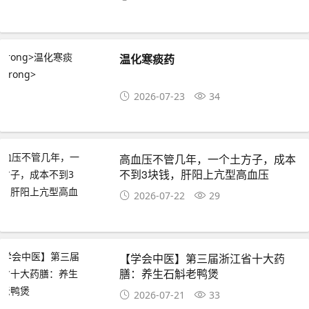
温化寒痰药
2026-07-23
34
高血压不管几年，一个土方子，成本
不到3块钱，肝阳上亢型高血压
2026-07-22
29
【学会中医】第三届浙江省十大药
膳：养生石斛老鸭煲
2026-07-21
33