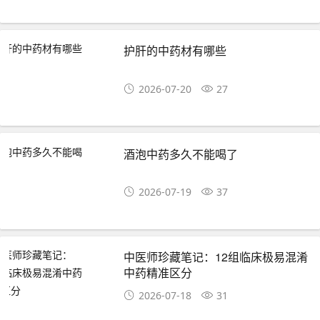
护肝的中药材有哪些
2026-07-20
27
酒泡中药多久不能喝了
2026-07-19
37
中医师珍藏笔记：12组临床极易混淆
中药精准区分
2026-07-18
31