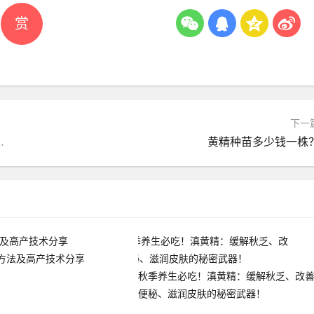
赏
下一
改善便秘、滋润皮肤的秘密武器！
黄精种苗多少钱一株
方法及高产技术分享
秋季养生必吃！滇黄精：缓解秋乏、改
便秘、滋润皮肤的秘密武器！