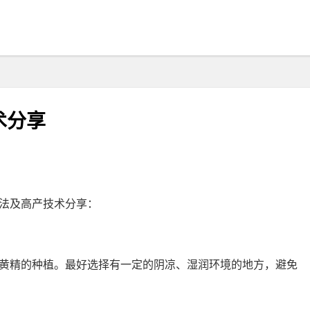
术分享
法及高产技术分享：
黄精的种植。最好选择有一定的阴凉、湿润环境的地方，避免