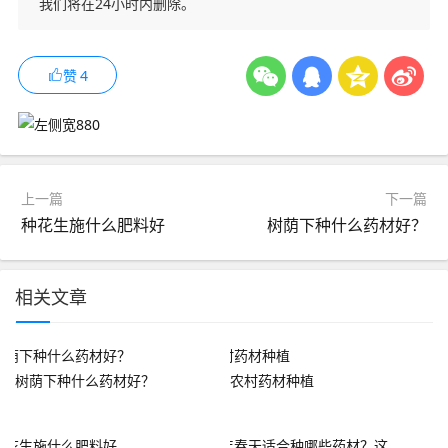
我们将在24小时内删除。
赞
4
上一篇
下一篇
种花生施什么肥料好
树荫下种什么药材好？
相关文章
树荫下种什么药材好？
农村药材种植