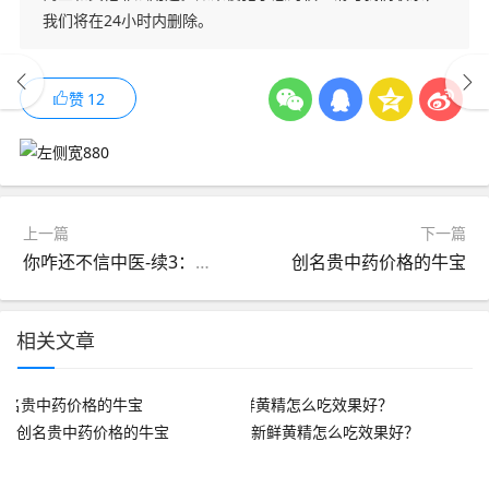
我们将在24小时内删除。
赞
12
上一篇
下一篇
你咋还不信中医-续3：何谓中药？
创名贵中药价格的牛宝
相关文章
创名贵中药价格的牛宝
新鲜黄精怎么吃效果好？