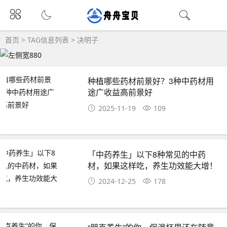
首页
> TAG信息列表 > 决明子
种植哪些药材前景好？3种中药材用
途广收益高前景好
2025-11-19
109
「中药养生」以下8种常见的中药
材，如果这样吃，养生功效能大增！
2024-12-25
178